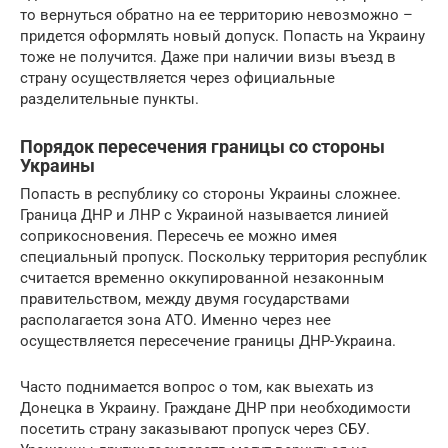
то вернуться обратно на ее территорию невозможно –
придется оформлять новый допуск. Попасть на Украину
тоже не получится. Даже при наличии визы въезд в
страну осуществляется через официальные
разделительные пункты.
Порядок пересечения границы со стороны
Украины
Попасть в республику со стороны Украины сложнее.
Граница ДНР и ЛНР с Украиной называется линией
соприкосновения. Пересечь ее можно имея
специальный пропуск. Поскольку территория республик
считается временно оккупированной незаконным
правительством, между двумя государствами
располагается зона АТО. Именно через нее
осуществляется пересечение границы ДНР-Украина.
Часто поднимается вопрос о том, как выехать из
Донецка в Украину. Граждане ДНР при необходимости
посетить страну заказывают пропуск через СБУ.