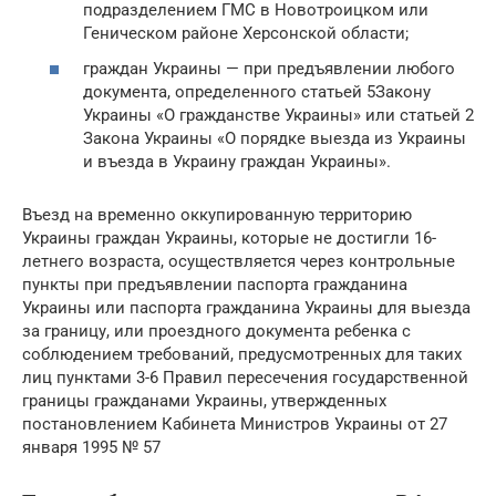
подразделением ГМС в Новотроицком или
Геническом районе Херсонской области;
граждан Украины — при предъявлении любого
документа, определенного статьей 5Закону
Украины «О гражданстве Украины» или статьей 2
Закона Украины «О порядке выезда из Украины
и въезда в Украину граждан Украины».
Въезд на временно оккупированную территорию
Украины граждан Украины, которые не достигли 16-
летнего возраста, осуществляется через контрольные
пункты при предъявлении паспорта гражданина
Украины или паспорта гражданина Украины для выезда
за границу, или проездного документа ребенка с
соблюдением требований, предусмотренных для таких
лиц пунктами 3-6 Правил пересечения государственной
границы гражданами Украины, утвержденных
постановлением Кабинета Министров Украины от 27
января 1995 № 57