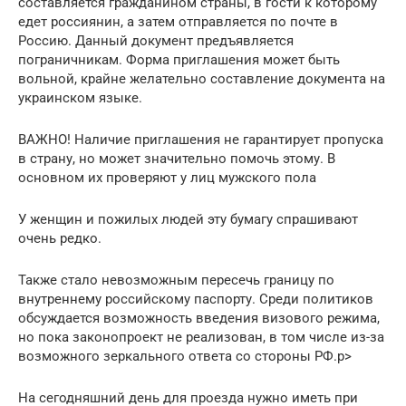
составляется гражданином страны, в гости к которому
едет россиянин, а затем отправляется по почте в
Россию. Данный документ предъявляется
пограничникам. Форма приглашения может быть
вольной, крайне желательно составление документа на
украинском языке.
ВАЖНО! Наличие приглашения не гарантирует пропуска
в страну, но может значительно помочь этому. В
основном их проверяют у лиц мужского пола
У женщин и пожилых людей эту бумагу спрашивают
очень редко.
Также стало невозможным пересечь границу по
внутреннему российскому паспорту. Среди политиков
обсуждается возможность введения визового режима,
но пока законопроект не реализован, в том числе из-за
возможного зеркального ответа со стороны РФ.p>
На сегодняшний день для проезда нужно иметь при