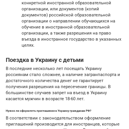
конкретной иностранной образовательной
организации, или документов (копий
документов) российской образовательной
организации о направлении обучающихся на
обучение в иностранной образовательной
организации, а также разрешения на право
въезда в иностранное государство в указанных
целях.
Поездка в Украину с детьми
В последние несколько лет посещать Украину
россиянам стало сложнее, а наличие загранпаспорта и
достаточного количества денег не гарантирует
получения разрешения на пересечение границы. В
большинстве случаев запрет на въезд в Украину
касается мужчин в возрасте 18-60 лет.
Нужно ли оформлять приглашение в Украину гражданам РФ?
В соответствии с законодательством оформление
приглашений производится для иностранцев, которые