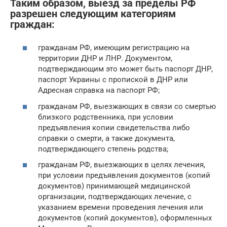
Таким образом, выезд за пределы РФ
разрешен следующим категориям
граждан:
гражданам РФ, имеющим регистрацию на
территории ДНР и ЛНР. Документом,
подтверждающим это может быть паспорт ДНР,
паспорт Украины с пропиской в ДНР или
Адресная справка на паспорт РФ;
гражданам РФ, выезжающих в связи со смертью
близкого родственника, при условии
предъявления копии свидетельства либо
справки о смерти, а также документа,
подтверждающего степень родства;
гражданам РФ, выезжающих в целях лечения,
при условии предъявления документов (копий
документов) принимающей медицинской
организации, подтверждающих лечение, с
указанием времени проведения лечения или
документов (копий документов), оформленных