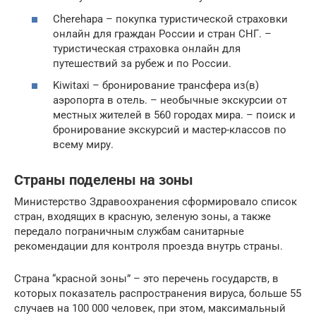
Cherehapa – покупка туристической страховки
онлайн для граждан России и стран СНГ. –
туристическая страховка онлайн для
путешествий за рубеж и по России.
Kiwitaxi – бронирование трансфера из(в)
аэропорта в отель. – необычные экскурсии от
местных жителей в 560 городах мира. – поиск и
бронирование экскурсий и мастер-классов по
всему миру.
Страны поделены на зоны
Министерство Здравоохранения сформировало список
стран, входящих в красную, зеленую зоны, а также
передало пограничным службам санитарные
рекомендации для контроля проезда внутрь страны.
Страна “красной зоны” – это перечень государств, в
которых показатель распространения вируса, больше 55
случаев на 100 000 человек, при этом, максимальный