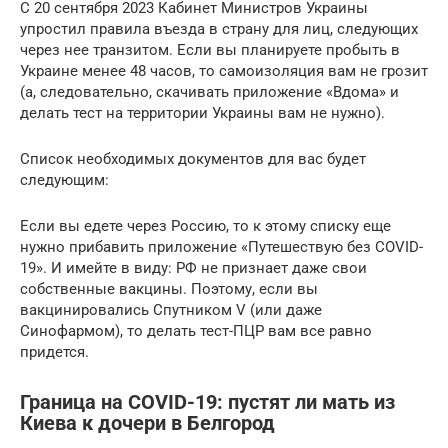
С 20 сентября 2023 Кабинет Министров Украины
упростил правила въезда в страну для лиц, следующих
через нее транзитом. Если вы планируете пробыть в
Украине менее 48 часов, то самоизоляция вам не грозит
(а, следовательно, скачивать приложение «Вдома» и
делать тест на территории Украины вам не нужно).
Список необходимых документов для вас будет
следующим:
Если вы едете через Россию, то к этому списку еще
нужно прибавить приложение «Путешествую без COVID-
19». И имейте в виду: РФ не признает даже свои
собственные вакцины. Поэтому, если вы
вакцинировались Спутником V (или даже
Синофармом), то делать тест-ПЦР вам все равно
придется.
Граница на COVID-19: пустят ли мать из
Киева к дочери в Белгород