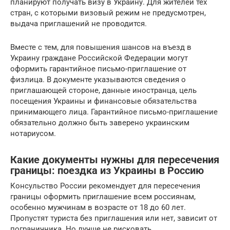
планируют получать визу в Украину. Для жителей тех
стран, с которыми визовый режим не предусмотрен,
выдача приглашений не проводится.
Вместе с тем, для повышения шансов на въезд в
Украину граждане Российской Федерации могут
оформить гарантийное письмо-приглашение от
физлица. В документе указываются сведения о
приглашающей стороне, данные иностранца, цель
посещения Украины и финансовые обязательства
принимающего лица. Гарантийное письмо-приглашение
обязательно должно быть заверено украинским
нотариусом.
Какие документы нужны для пересечения
границы: поездка из Украины в Россию
Консульство России рекомендует для пересечения
границы оформить приглашение всем россиянам,
особенно мужчинам в возрасте от 18 до 60 лет.
Пропустят туриста без приглашения или нет, зависит от
пограничника. Но лучше не рисковать.