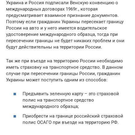
Украина и Россия подписали Венскую конвенцию о
международных договорах 1969г., которая
предусматривает взаимное признание документов.
Поэтому если гражданин Украины пересекает границу
России на авто и у него имеется водительское
удостоверение международного образца, тогда при
пересечении границы не будет никаких проблем и они
будут действительны на территории России.
Так же при въезде на территорию России необходимо
иметь страховку на транспортное средство. В данном
случае при пересечении границы России, гражданин
Украины может поступить одним из способов:
Предъявить зеленную карту – это страховой
полис на транспортное средство
международного образца;
Приобрести на границе российский страховой
полис ОСАГО при въезде на территорию РФ.