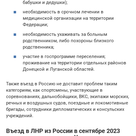
бабушки и дедушки);
необходимость в срочном лечении в
медицинской организации на территории
Федерации;
необходимость ухаживать за больным
родственником, либо похороны близкого
родственника;
участие в госпрограмме переселения;
проживание на территории отдельных районов
Донецкой и Луганской областей.
Также въезд в Россию не доставит проблем таким
категориям, как спортсмены, участвующие в
соревнованиях, дальнобойщики, ВКС, экипажи морских,
речных и воздушных судов, поездные и локомотивные
бригады, сотрудники дипломатических и консульских
учреждений.
Въезд в ЛНР из России в сентябре 2023