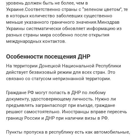
уровень должен быть не более, чем в
Украине.Соответственно страны с “зеленом цветом”, те
в которых количество заболевших существенно
меньше указанного граничного значения.Минздрав
Украины систематически обновляет информацию из
разных страны мира особенно после открытия
международных контактов.
Особенности посещения ДНР
На территории Донецкой Национальной Республики
действует безвизовый режим для всех стран. Это
связано со статусом непризнанной территории.
Граждане РФ могут попасть в ДНР по любому
документу, удостоверяющему личность. Нужно ли
предъявлять загранпаспорт при въезде, граждане
решают самостоятельно. Иностранцы вправе пересечь
границу России и ДНР при наличии визы в РФ.
Пункты пропуска в республику есть как автомобильные,