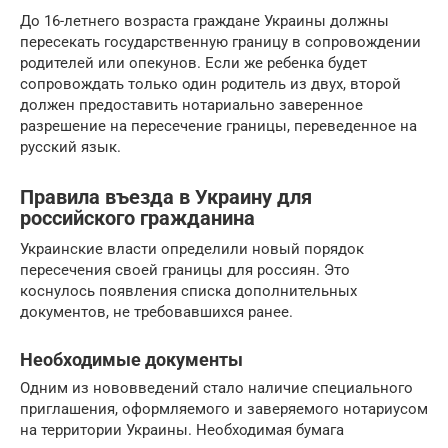
До 16-летнего возраста граждане Украины должны
пересекать государственную границу в сопровождении
родителей или опекунов. Если же ребенка будет
сопровождать только один родитель из двух, второй
должен предоставить нотариально заверенное
разрешение на пересечение границы, переведенное на
русский язык.
Правила въезда в Украину для
российского гражданина
Украинские власти определили новый порядок
пересечения своей границы для россиян. Это
коснулось появления списка дополнительных
документов, не требовавшихся ранее.
Необходимые документы
Одним из нововведений стало наличие специального
приглашения, оформляемого и заверяемого нотариусом
на территории Украины. Необходимая бумага