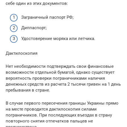
себе один из этих документов:
Заграничный паспорт РФ;
Диппаспорт;
Удостоверение моряка или летчика.
Дактилоскопия
Нет необходимости подтверждать свои финансовые
возможности отдельной бумагой, однако существует
вероятность проверки пограничниками наличия
денежных средств из расчета 2 тысячи гривен на 1 день
пребывания в стране.
В случае первого пересечения границы Украины прямо
на месте проводится дактилоскопия силами
пограничников. При последующих въездах в страну
повторного снятия отпечатков пальцев не
предусмотрено.