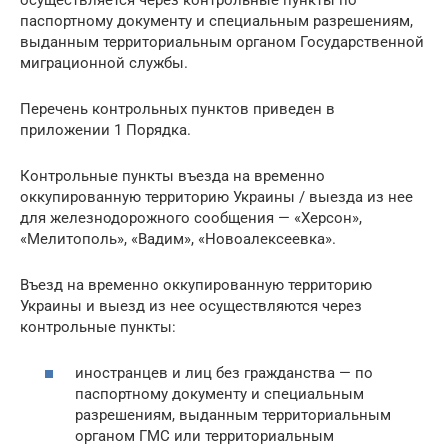
паспортному документу и специальным разрешениям,
выданным территориальным органом Государственной
миграционной службы.
Перечень контрольных пунктов приведен в
приложении 1 Порядка.
Контрольные пункты въезда на временно
оккупированную территорию Украины / выезда из нее
для железнодорожного сообщения — «Херсон»,
«Мелитополь», «Вадим», «Новоалексеевка».
Въезд на временно оккупированную территорию
Украины и выезд из нее осуществляются через
контрольные пункты:
иностранцев и лиц без гражданства — по
паспортному документу и специальным
разрешениям, выданным территориальным
органом ГМС или территориальным