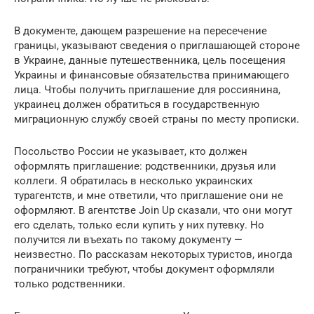
В документе, дающем разрешение на пересечение
границы, указывают сведения о приглашающей стороне
в Украине, данные путешественника, цель посещения
Украины и финансовые обязательства принимающего
лица. Чтобы получить приглашение для россиянина,
украинец должен обратиться в государственную
миграционную службу своей страны по месту прописки.
Посольство России не указывает, кто должен
оформлять приглашение: родственники, друзья или
коллеги. Я обратилась в несколько украинских
турагентств, и мне ответили, что приглашение они не
оформляют. В агентстве Join Up сказали, что они могут
его сделать, только если купить у них путевку. Но
получится ли въехать по такому документу —
неизвестно. По рассказам некоторых туристов, иногда
пограничники требуют, чтобы документ оформляли
только родственники.