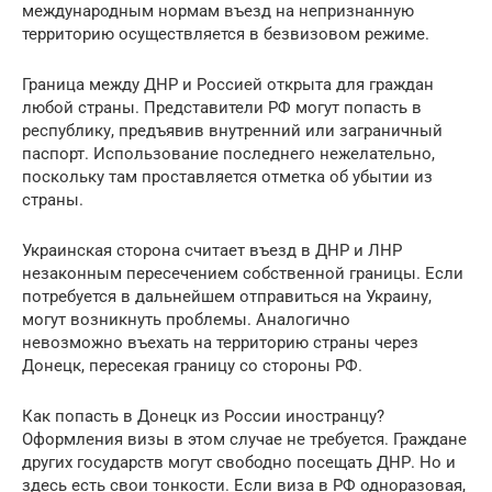
международным нормам въезд на непризнанную
территорию осуществляется в безвизовом режиме.
Граница между ДНР и Россией открыта для граждан
любой страны. Представители РФ могут попасть в
республику, предъявив внутренний или заграничный
паспорт. Использование последнего нежелательно,
поскольку там проставляется отметка об убытии из
страны.
Украинская сторона считает въезд в ДНР и ЛНР
незаконным пересечением собственной границы. Если
потребуется в дальнейшем отправиться на Украину,
могут возникнуть проблемы. Аналогично
невозможно въехать на территорию страны через
Донецк, пересекая границу со стороны РФ.
Как попасть в Донецк из России иностранцу?
Оформления визы в этом случае не требуется. Граждане
других государств могут свободно посещать ДНР. Но и
здесь есть свои тонкости. Если виза в РФ одноразовая,