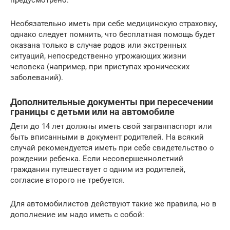
Необязательно иметь при себе медицинскую страховку,
однако следует помнить, что бесплатная помощь будет
оказана только в случае родов или экстренных
ситуаций, непосредственно угрожающих жизни
человека (например, при приступах хронических
заболеваний).
Дополнительные документы при пересечении
границы с детьми или на автомобиле
Дети до 14 лет должны иметь свой загранпаспорт или
быть вписанными в документ родителей. На всякий
случай рекомендуется иметь при себе свидетельство о
рождении ребенка. Если несовершеннолетний
гражданин путешествует с одним из родителей,
согласие второго не требуется.
Для автомобилистов действуют такие же правила, но в
дополнение им надо иметь с собой: