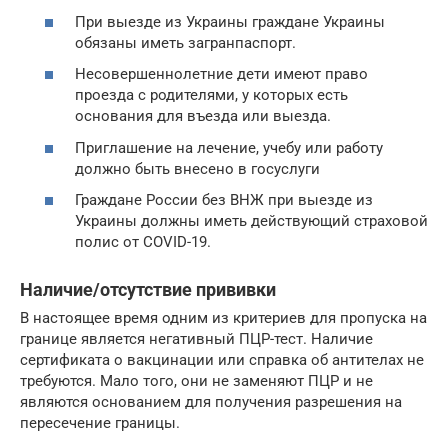
При выезде из Украины граждане Украины
обязаны иметь загранпаспорт.
Несовершеннолетние дети имеют право
проезда с родителями, у которых есть
основания для въезда или выезда.
Приглашение на лечение, учебу или работу
должно быть внесено в госуслуги
Граждане России без ВНЖ при выезде из
Украины должны иметь действующий страховой
полис от COVID-19.
Наличие/отсутствие прививки
В настоящее время одним из критериев для пропуска на
границе является негативный ПЦР-тест. Наличие
сертификата о вакцинации или справка об антителах не
требуются. Мало того, они не заменяют ПЦР и не
являются основанием для получения разрешения на
пересечение границы.