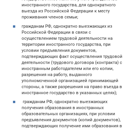
иностранного государства, для однократного
выезда из Российской Федерации к месту
проживания членов семьи;
гражданам РФ, однократно выезжающих из
Российской Федерации в связи с
осуществлением трудовой деятельности на
территории иностранного государства, при
условии предъявления документов,
подтверждающих факт осуществления трудовой
деятельности (трудового договора (контракта) с
иностранным работодателем или его копии,
разрешения на работу, выданного
уполномоченной организацией принимающей
стороны, а также разрешения на право въезда в
иностранное государство в указанных целях);
гражданам РФ, однократно выезжающих
получения образования в иностранных
образовательных организациях, при условии
предъявления документов (копий документов),
подтверждающих получение ими образования в