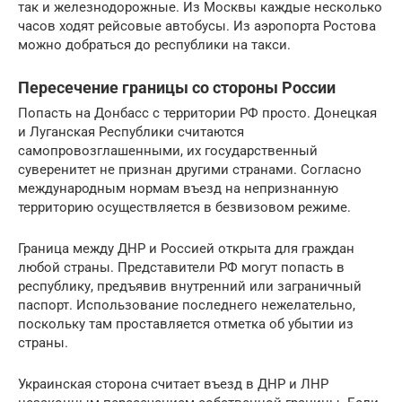
так и железнодорожные. Из Москвы каждые несколько
часов ходят рейсовые автобусы. Из аэропорта Ростова
можно добраться до республики на такси.
Пересечение границы со стороны России
Попасть на Донбасс с территории РФ просто. Донецкая
и Луганская Республики считаются
самопровозглашенными, их государственный
суверенитет не признан другими странами. Согласно
международным нормам въезд на непризнанную
территорию осуществляется в безвизовом режиме.
Граница между ДНР и Россией открыта для граждан
любой страны. Представители РФ могут попасть в
республику, предъявив внутренний или заграничный
паспорт. Использование последнего нежелательно,
поскольку там проставляется отметка об убытии из
страны.
Украинская сторона считает въезд в ДНР и ЛНР