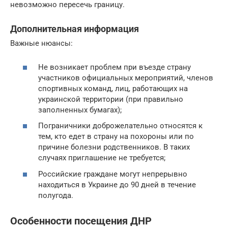
невозможно пересечь границу.
Дополнительная информация
Важные нюансы:
Не возникает проблем при въезде страну
участников официальных мероприятий, членов
спортивных команд, лиц, работающих на
украинской территории (при правильно
заполненных бумагах);
Пограничники доброжелательно относятся к
тем, кто едет в страну на похороны или по
причине болезни родственников. В таких
случаях приглашение не требуется;
Российские граждане могут непрерывно
находиться в Украине до 90 дней в течение
полугода.
Особенности посещения ДНР