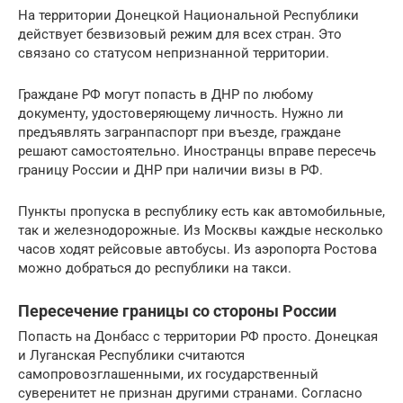
На территории Донецкой Национальной Республики
действует безвизовый режим для всех стран. Это
связано со статусом непризнанной территории.
Граждане РФ могут попасть в ДНР по любому
документу, удостоверяющему личность. Нужно ли
предъявлять загранпаспорт при въезде, граждане
решают самостоятельно. Иностранцы вправе пересечь
границу России и ДНР при наличии визы в РФ.
Пункты пропуска в республику есть как автомобильные,
так и железнодорожные. Из Москвы каждые несколько
часов ходят рейсовые автобусы. Из аэропорта Ростова
можно добраться до республики на такси.
Пересечение границы со стороны России
Попасть на Донбасс с территории РФ просто. Донецкая
и Луганская Республики считаются
самопровозглашенными, их государственный
суверенитет не признан другими странами. Согласно