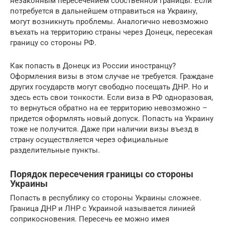
незаконным пересечением собственной границы. Если
потребуется в дальнейшем отправиться на Украину,
могут возникнуть проблемы. Аналогично невозможно
въехать на территорию страны через Донецк, пересекая
границу со стороны РФ.
Как попасть в Донецк из России иностранцу?
Оформления визы в этом случае не требуется. Граждане
других государств могут свободно посещать ДНР. Но и
здесь есть свои тонкости. Если виза в РФ одноразовая,
то вернуться обратно на ее территорию невозможно –
придется оформлять новый допуск. Попасть на Украину
тоже не получится. Даже при наличии визы въезд в
страну осуществляется через официальные
разделительные пункты.
Порядок пересечения границы со стороны
Украины
Попасть в республику со стороны Украины сложнее.
Граница ДНР и ЛНР с Украиной называется линией
соприкосновения. Пересечь ее можно имея