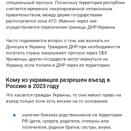
специальный пропуск. Поскольку территория республик
считается временно оккупированной незаконным
правительством, между двумя государствами
располагается зона АТО. Именно через нее
осуществляется пересечение границы ДНР-Украина.
Часто поднимается вопрос о том, как выехать из
Донецка в Украину. Граждане ДНР при необходимости
посетить страну заказывают пропуск через СБУ.
Уроженцы других государств могут вернуться на
Украину, если попали в ДНР через ее территорию.
Кому из украинцев разрешен въезд в
Россию в 2023 году
Что касается граждан Украины, то они имеют право на
въезд только если есть веские на то основания:
наличие близких родственников на территории
РФ (дети, супруги, родители, опекуны или
попечители, родные братья, сестры, внуки,