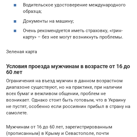
Водительское удостоверение международного
образца;
Документы на машину;
Очень рекомендуется иметь страховку, «грин-
карту» – без нее могут возникнуть проблемы.
Зеленая карта
Условия проезда мужчинам в возрасте от 16 до
60 лет
Ограничения на въезд мужчин в данном возрастном
диапазоне существуют, но на практике, при наличии
всех бумаг и вежливом общении, проблем не
возникает. Однако стоит быть готовым, что в Украину
не пустят, особенно если россиянин прибыл в страну на
самолете.
Мужчинам от 16 до 60 лет, зарегистрированным
(прописанным) в Крыму и Севастополе, почти