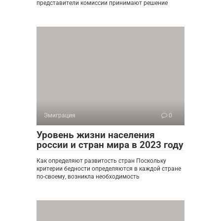
представители комиссии принимают решение
Эмиграция
0
Уровень жизни населения
россии и стран мира в 2023 году
Как определяют развитость стран Поскольку
критерии бедности определяются в каждой стране
по-своему, возникла необходимость