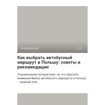
Информация
0
Как выбрать автобусный
маршрут в Польшу: советы и
рекомендации
Планирование путешествия: на что обратить
внимание Выбор автобусного маршрута в Польшу
– важный этап