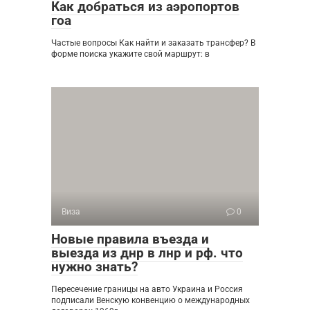
Как добраться из аэропортов
гоа
Частые вопросы Как найти и заказать трансфер? В
форме поиска укажите свой маршрут: в
Виза
0
Новые правила въезда и
выезда из днр в лнр и рф. что
нужно знать?
Пересечение границы на авто Украина и Россия
подписали Венскую конвенцию о международных