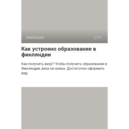
Эмиграция
0
Как устроено образование в
финляндии
Как получить визу? Чтобы получить образование в
Финляндии, виза не нужна. Достаточно оформить
вид