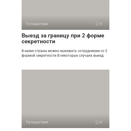
Путешествия
0
Выезд за границу при 2 форме
секретности
В какие страны можно выезжать сотрудникам со 2
формой секретности В некоторых случаях выезд
Путешествия
0