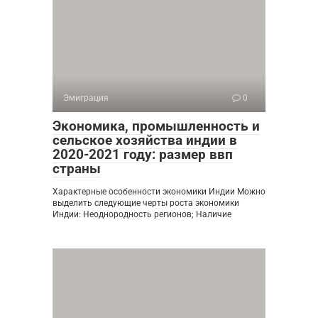
Эмиграция
0
Экономика, промышленность и
сельское хозяйства индии в
2020-2021 году: размер ввп
страны
Характерные особенности экономики Индии Можно
выделить следующие черты роста экономики
Индии: Неоднородность регионов; Наличие