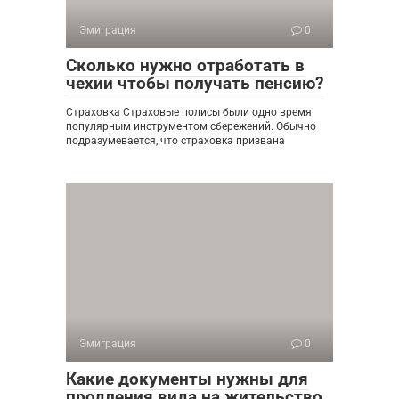
Эмиграция
0
Сколько нужно отработать в
чехии чтобы получать пенсию?
Страховка Страховые полисы были одно время
популярным инструментом сбережений. Обычно
подразумевается, что страховка призвана
Эмиграция
0
Какие документы нужны для
продления вида на жительство