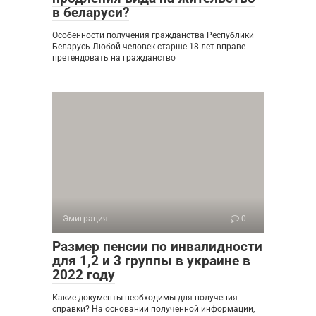
в беларуси?
Особенности получения гражданства Республики
Беларусь Любой человек старше 18 лет вправе
претендовать на гражданство
Эмиграция
0
Размер пенсии по инвалидности
для 1,2 и 3 группы в украине в
2022 году
Какие документы необходимы для получения
справки? На основании полученной информации,