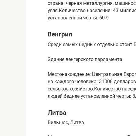
страна: черная металлургия, машинос
угля.Количество населения: 43 милли
установленной черты: 60%.
Венгрия
Среди самых бедных отдельно стоит В
Здание венгерского парламента
Местонахождение: Центральная Европ
на каждого человека: 31008 долларов
сельское хозяйство.Количество насел
людей беднее установленной черты: 8,
Литва
Вильнюс, Литва