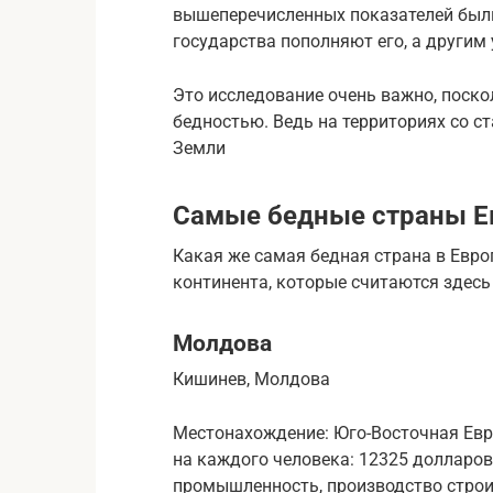
вышеперечисленных показателей были
государства пополняют его, а другим
Это исследование очень важно, поско
бедностью. Ведь на территориях со с
Земли
Самые бедные страны 
Какая же самая бедная страна в Евр
континента, которые считаются здес
Молдова
Кишинев, Молдова
Местонахождение: Юго-Восточная Евр
на каждого человека: 12325 долларов
промышленность, производство строи