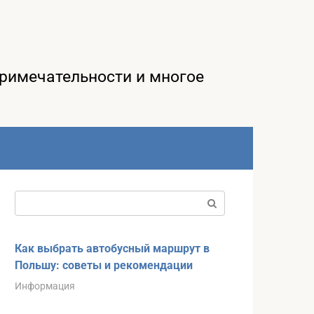
примечательности и многое
Поиск:
Как выбрать автобусный маршрут в
Польшу: советы и рекомендации
Информация