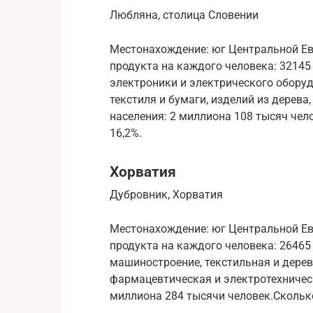
Любляна, столица Словении
Местонахождение: юг Центральной Ев
продукта на каждого человека: 32145
электроники и электрического оборуд
текстиля и бумаги, изделий из дерев
населения: 2 миллиона 108 тысяч чел
16,2%.
Хорватия
Дубровник, Хорватия
Местонахождение: юг Центральной Ев
продукта на каждого человека: 26465
машиностроение, текстильная и дер
фармацевтическая и электротехничес
миллиона 284 тысячи человек.Сколько