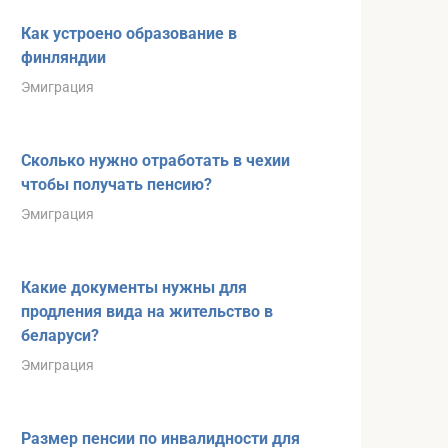
Как устроено образование в
финляндии
Эмиграция
Сколько нужно отработать в чехии
чтобы получать пенсию?
Эмиграция
Какие документы нужны для
продления вида на жительство в
беларуси?
Эмиграция
Размер пенсии по инвалидности для