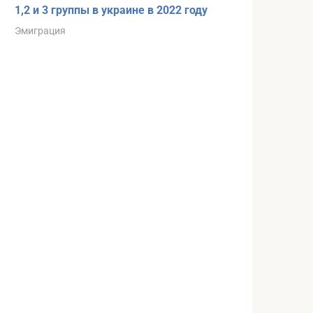
1,2 и 3 группы в украине в 2022 году
Эмиграция