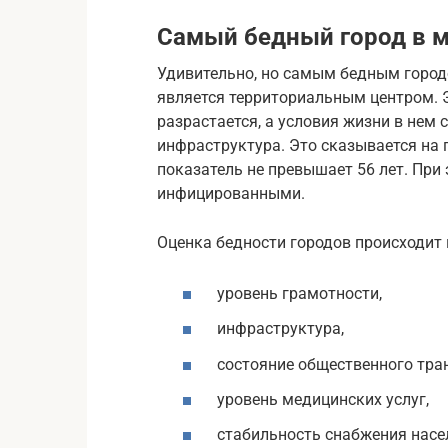
Самый бедный город в 
Удивительно, но самым бедным город
является территориальным центром. Э
разрастается, а условия жизни в нем 
инфраструктура. Это сказывается на
показатель не превышает 56 лет. При
инфицированными.
Оценка бедности городов происходит
уровень грамотности,
инфраструктура,
состояние общественного тран
уровень медицинских услуг,
стабильность снабжения насе