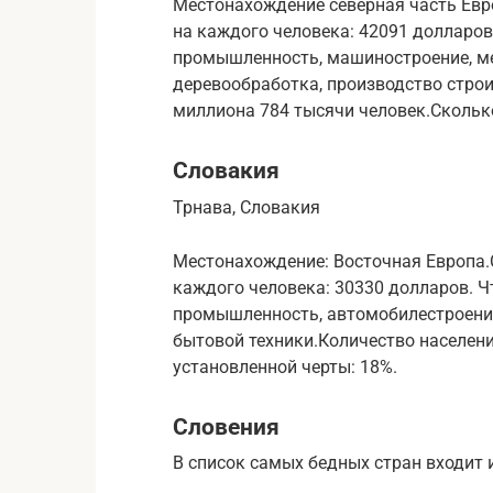
Местонахождение северная часть Евр
на каждого человека: 42091 долларов
промышленность, машиностроение, м
деревообработка, производство строи
миллиона 784 тысячи человек.Сколько
Словакия
Трнава, Словакия
Местонахождение: Восточная Европа.
каждого человека: 30330 долларов. Ч
промышленность, автомобилестроение
бытовой техники.Количество населени
установленной черты: 18%.
Словения
В список самых бедных стран входит 